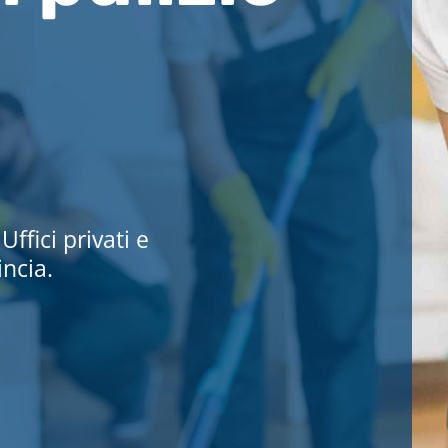
Uffici privati e
incia.