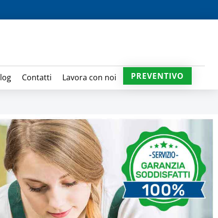
PREVENTIVO
log
Contatti
Lavora con noi