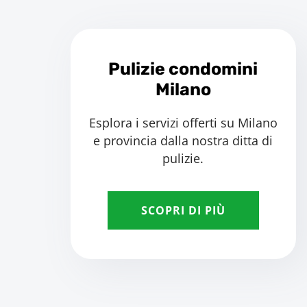
Pulizie condomini
Milano
Esplora i servizi offerti su Milano
e provincia dalla nostra ditta di
pulizie.
SCOPRI DI PIÙ