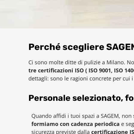
Perché scegliere SAGEM 
Ci sono molte ditte di pulizie a Milano. 
tre certificazioni ISO ( ISO 9001, ISO 14
dettagli: sono le ragioni concrete per cui i
Personale selezionato, fo
Quando affidi i tuoi spazi a SAGEM, non 
formiamo con cadenza periodica
e seg
sicurezza previste dalla
certificazione I