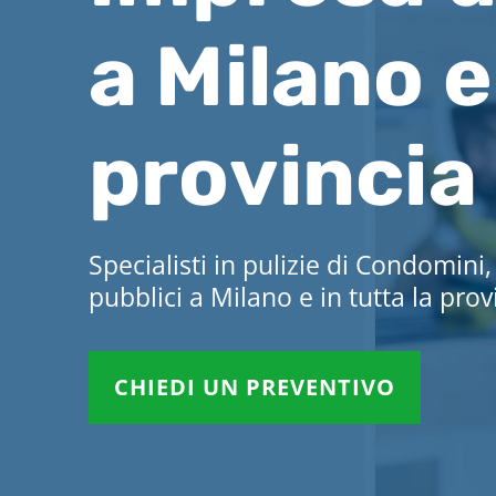
a Milano e
provincia
Specialisti in pulizie di Condomini, 
pubblici a Milano e in tutta la prov
CHIEDI UN PREVENTIVO