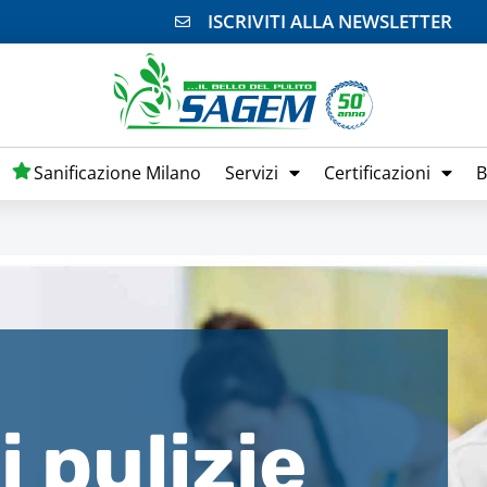
ISCRIVITI ALLA NEWSLETTER
Sanificazione Milano
Servizi
Certificazioni
B
 pulizie