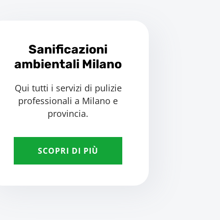
Sanificazioni
ambientali Milano
Qui tutti i servizi di pulizie
professionali a Milano e
provincia.
SCOPRI DI PIÙ