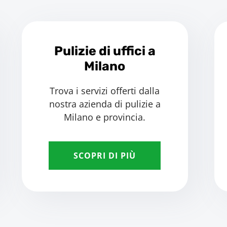
Pulizie di uffici a
Milano
Trova i servizi offerti dalla
nostra azienda di pulizie a
Milano e provincia.
SCOPRI DI PIÙ