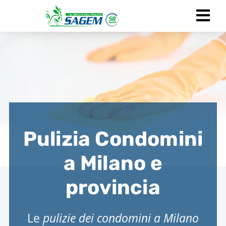
Pulizia Condomini
a Milano e
provincia
Le
pulizie dei condomini a Milano