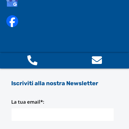
Iscriviti alla nostra Newsletter
La tua email*: