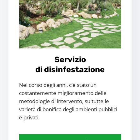
Servizio
di disinfestazione
Nel corso degli anni, c’è stato un
costantemente miglioramento delle
metodologie di intervento, su tutte le
varietà di bonifica degli ambienti pubblici
e privati.