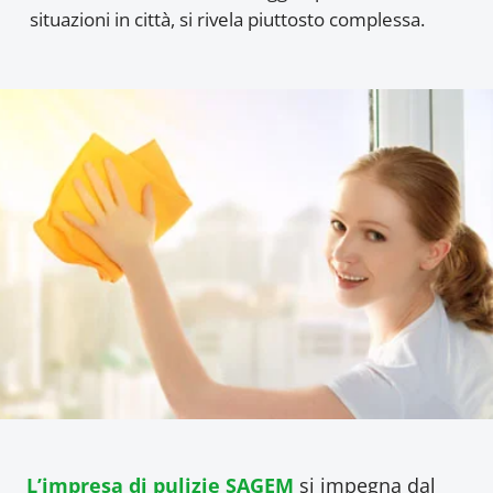
situazioni in città, si rivela piuttosto complessa.
L’impresa di pulizie SAGEM
si impegna dal