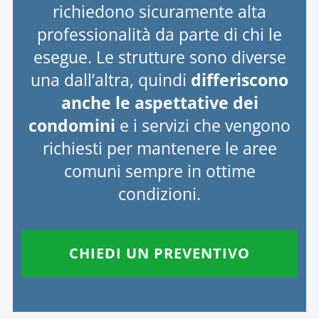
richiedono sicuramente alta
professionalità da parte di chi le
esegue. Le strutture sono diverse
una dall’altra, quindi
differiscono
anche le aspettative dei
condomini
e i servizi che vengono
richiesti per mantenere le aree
comuni sempre in ottime
condizioni.
CHIEDI UN PREVENTIVO