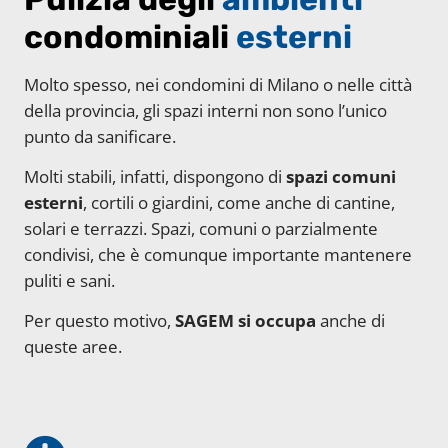
condominiali
esterni
Molto spesso, nei condomini di Milano o nelle città
della provincia, gli spazi interni non sono l’unico
punto da sanificare.
Molti stabili, infatti, dispongono di
spazi comuni
esterni
, cortili o giardini, come anche di cantine,
solari e terrazzi. Spazi, comuni o parzialmente
condivisi, che è comunque importante mantenere
puliti e sani.
Per questo motivo,
SAGEM si occupa
anche di
queste aree.