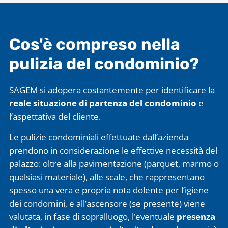
Cos'è compreso nella
pulizia del condominio?
SAGEM si adopera costantemente per identificare la
reale situazione di partenza del condominio
e
l’aspettativa del cliente.
Le pulizie condominiali effettuate dall’azienda
prendono in considerazione le effettive necessità del
palazzo: oltre alla pavimentazione (parquet, marmo o
qualsiasi materiale), alle scale, che rappresentano
spesso una vera e propria nota dolente per l’igiene
dei condomini, e all’ascensore (se presente) viene
valutata, in fase di sopralluogo, l’eventuale
presenza