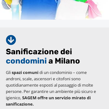
Sanificazione dei
condomini
a Milano
Gli
spazi comuni
di un condominio – come
androni, scale, ascensori e citofoni sono
quotidianamente esposti al passaggio di molte
persone. Per garantire un ambiente più sicuro e
igienico,
SAGEM offre un servizio mirato di
sanificazione.