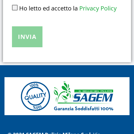
Ho letto ed accetto la
Privacy Policy