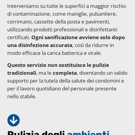
Interveniamo su tutte le superfici a maggior rischio
di contaminazione, come maniglie, pulsantiere,
corrimano, cassette della posta e pavimenti,
utilizzando prodotti professionali e disinfettanti
certificati.
Ogni sanificazione avviene solo dopo
una disinfezione accurata
, così da ridurre in
modo efficace la carica batterica e virale.
Questo servizio non sostituisce le pulizie
tradizionali
, ma le
completa
, diventando un valido
supporto per la tutela della salute dei condomini e
per il lavoro quotidiano del personale presente
nello stabile.
Pulizia degli
ambienti