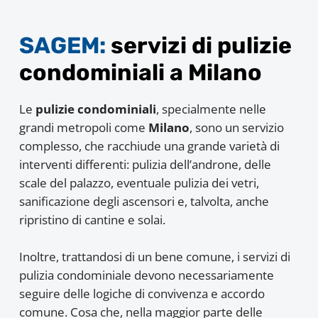
SAGEM:
servizi di pulizie
condominiali a Milano
Le
pulizie condominiali
, specialmente nelle
grandi metropoli come
Milano
, sono un servizio
complesso, che racchiude una grande varietà di
interventi differenti: pulizia dell’androne, delle
scale del palazzo, eventuale pulizia dei vetri,
sanificazione degli ascensori e, talvolta, anche
ripristino di cantine e solai.
Inoltre, trattandosi di un bene comune, i servizi di
pulizia condominiale devono necessariamente
seguire delle logiche di convivenza e accordo
comune. Cosa che, nella maggior parte delle