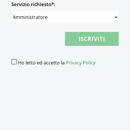
Servizio richiesto*:
Ho letto ed accetto la
Privacy Policy