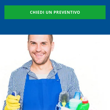
CHIEDI UN PREVENTIVO