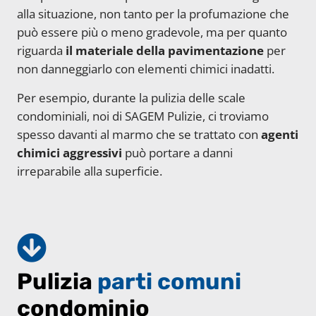
alla situazione, non tanto per la profumazione che
può essere più o meno gradevole, ma per quanto
riguarda
il materiale della pavimentazione
per
non danneggiarlo con elementi chimici inadatti.
Per esempio, durante la pulizia delle scale
condominiali, noi di SAGEM Pulizie, ci troviamo
spesso davanti al marmo che se trattato con
agenti
chimici aggressivi
può portare a danni
irreparabile alla superficie.
Pulizia
parti comuni
condominio