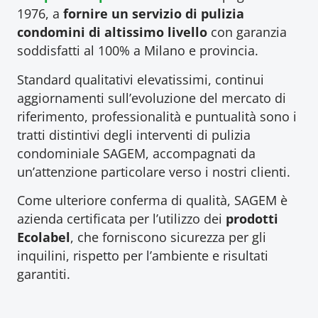
1976, a
fornire un servizio di pulizia
condomini di altissimo livello
con garanzia
soddisfatti al 100% a Milano e provincia.
Standard qualitativi elevatissimi, continui
aggiornamenti sull’evoluzione del mercato di
riferimento, professionalità e puntualità sono i
tratti distintivi degli interventi di pulizia
condominiale SAGEM, accompagnati da
un’attenzione particolare verso i nostri clienti.
Come ulteriore conferma di qualità, SAGEM è
azienda certificata per l’utilizzo dei
prodotti
Ecolabel
, che forniscono sicurezza per gli
inquilini, rispetto per l’ambiente e risultati
garantiti.