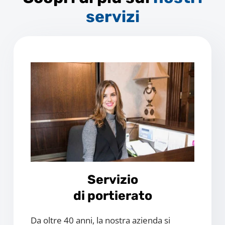
servizi
Servizio
di portierato
Da oltre 40 anni, la nostra azienda si