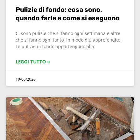
Pulizie di fondo: cosa sono,
quando farle e come si eseguono
Ci sono pulizie che si fanno ogni settimana e altre
che si fanno ogni tanto, in modo più approfondito.
Le pulizie di fondo appartengono alla
LEGGI TUTTO »
10/06/2026