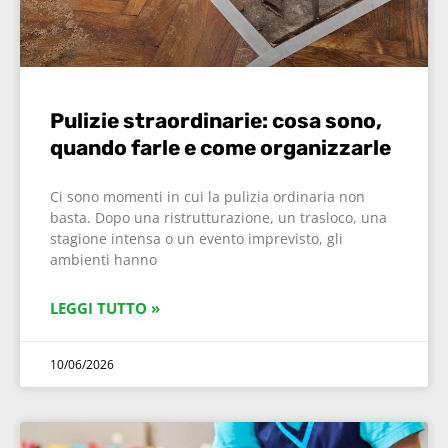
Pulizie straordinarie: cosa sono,
quando farle e come organizzarle
Ci sono momenti in cui la pulizia ordinaria non
basta. Dopo una ristrutturazione, un trasloco, una
stagione intensa o un evento imprevisto, gli
ambienti hanno
LEGGI TUTTO »
10/06/2026