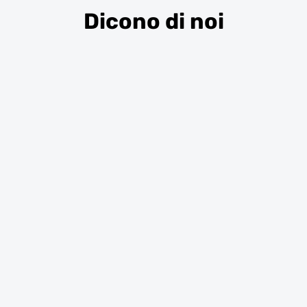
Dicono di noi