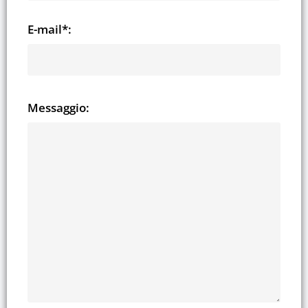
E-mail*:
Messaggio: