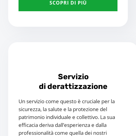
SCOPRI DI PIÙ
Servizio
di derattizzazione
Un servizio come questo è cruciale per la
sicurezza, la salute e la protezione del
patrimonio individuale e collettivo. La sua
efficacia deriva dall’esperienza e dalla
professionalità come quella dei nostri