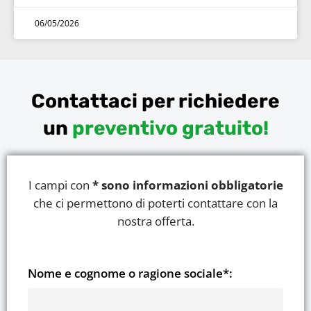
06/05/2026
Contattaci per richiedere
un
preventivo gratuito!
I campi con
* sono informazioni obbligatorie
che ci permettono di poterti contattare con la
nostra offerta.
Nome e cognome o ragione sociale*: