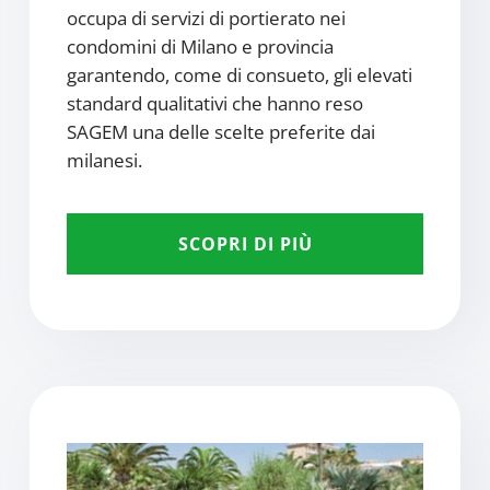
occupa di servizi di portierato nei
condomini di Milano e provincia
garantendo, come di consueto, gli elevati
standard qualitativi che hanno reso
SAGEM una delle scelte preferite dai
milanesi.
SCOPRI DI PIÙ