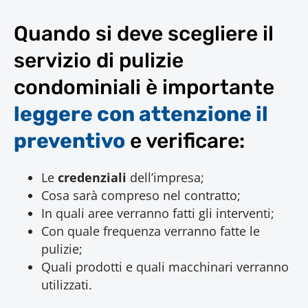
Quando si deve scegliere il
servizio di pulizie
condominiali è importante
leggere con attenzione il
preventivo
e verificare:
Le
credenziali
dell’impresa;
Cosa sarà compreso nel contratto;
In quali aree verranno fatti gli interventi;
Con quale frequenza verranno fatte le
pulizie;
Quali prodotti e quali macchinari verranno
utilizzati.