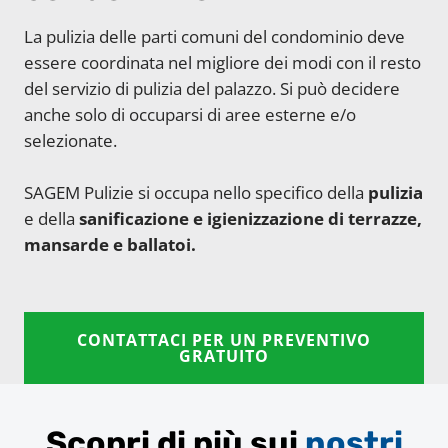
La pulizia delle parti comuni del condominio deve
essere coordinata nel migliore dei modi con il resto
del servizio di pulizia del palazzo. Si può decidere
anche solo di occuparsi di aree esterne e/o
selezionate.
SAGEM Pulizie si occupa nello specifico della
pulizia
e della
sanificazione e igienizzazione di terrazze,
mansarde e ballatoi.
CONTATTACI PER UN PREVENTIVO
GRATUITO
Scopri di più sui
nostri