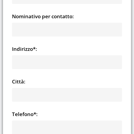
Nominativo per contatto:
Indirizzo*:
Città:
Telefono*: