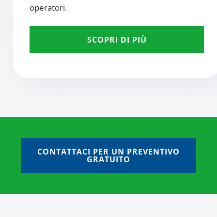
operatori.
SCOPRI DI PIÙ
CONTATTACI PER UN PREVENTIVO
GRATUITO