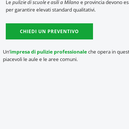
Le
pulizie di scuole e asili a Milano
e provincia devono e
per garantire elevati standard qualitativi.
CHIEDI UN PREVENTIVO
Un’
impresa di pulizie professionale
che opera in queste
piacevoli le aule e le aree comuni.