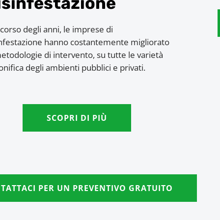
isinfestazione
corso degli anni, le imprese di
infestazione hanno costantemente migliorato
etodologie di intervento, su tutte le varietà
onifica degli ambienti pubblici e privati.
SCOPRI DI PIÙ
TATTACI PER UN PREVENTIVO GRATUITO