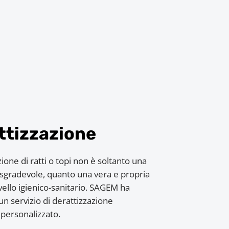
ttizzazione
ione di ratti o topi non è soltanto una
sgradevole, quanto una vera e propria
ivello igienico-sanitario. SAGEM ha
un servizio di derattizzazione
personalizzato.