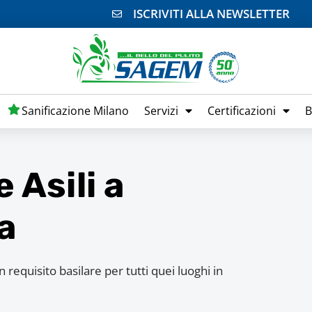
ISCRIVITI ALLA NEWSLETTER
Sanificazione Milano
Servizi
Certificazioni
B
 Asili a
a
 requisito basilare per tutti quei luoghi in