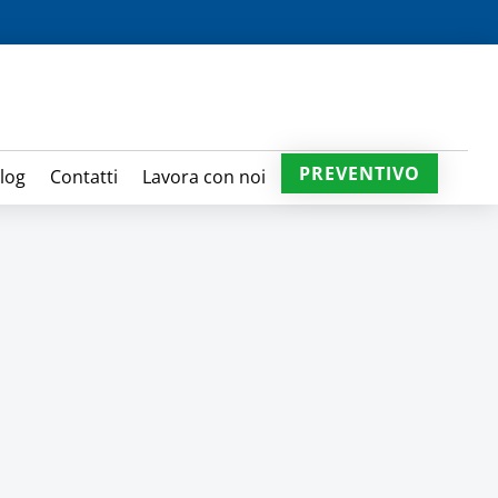
PREVENTIVO
log
Contatti
Lavora con noi