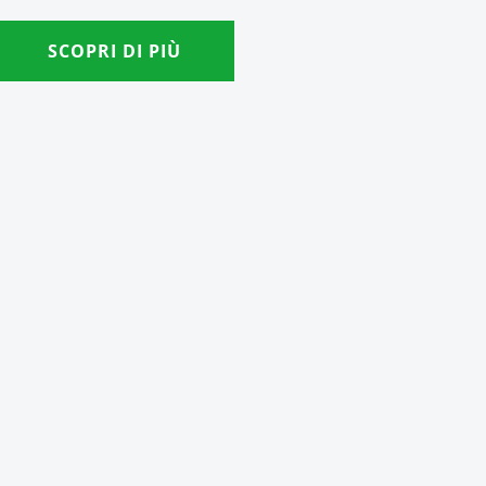
SCOPRI DI PIÙ