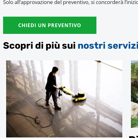
Solo all’approvazione del preventivo, si concorderà l’inizi
CHIEDI UN PREVENTIVO
Scopri di più sui
nostri serviz