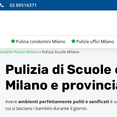
02 89516371
Pulizia condomini Milano
Pulizie uffici Milano
SAGEM Pulizie Milano
»
Pulizia Scuole Milano
Pulizia di Scuole e
Milano e provinci
Avere
ambienti perfettamente puliti e sanificati
è un
cui si lasciano i bambini durante il giorno.