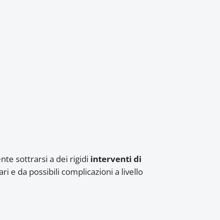
e sottrarsi a dei rigidi
interventi di
i e da possibili complicazioni a livello