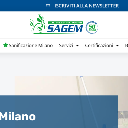
ISCRIVITI ALLA NEWSLETTER
Sanificazione Milano
Servizi
Certificazioni
B
 Milano