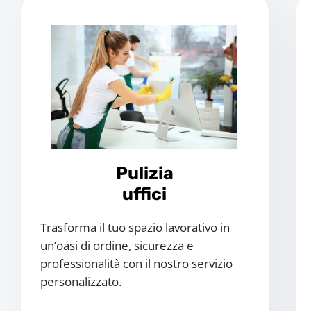
Pulizia
uffici
Trasforma il tuo spazio lavorativo in
un’oasi di ordine, sicurezza e
professionalità con il nostro servizio
personalizzato.