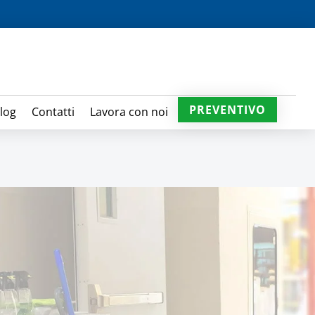
PREVENTIVO
log
Contatti
Lavora con noi