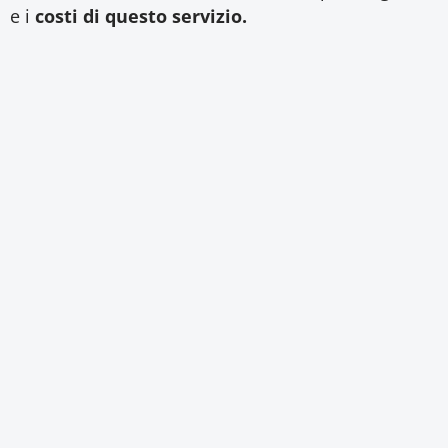
e i
costi di questo servizio.