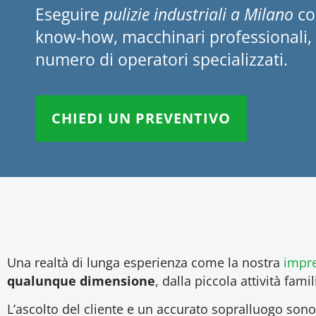
Eseguire
pulizie industriali a Milano
co
know-how, macchinari professionali, 
numero di operatori specializzati.
CHIEDI UN PREVENTIVO
Una realtà di lunga esperienza come la nostra
impre
qualunque dimensione
, dalla piccola attività fami
L’ascolto del cliente e un accurato sopralluogo sono l