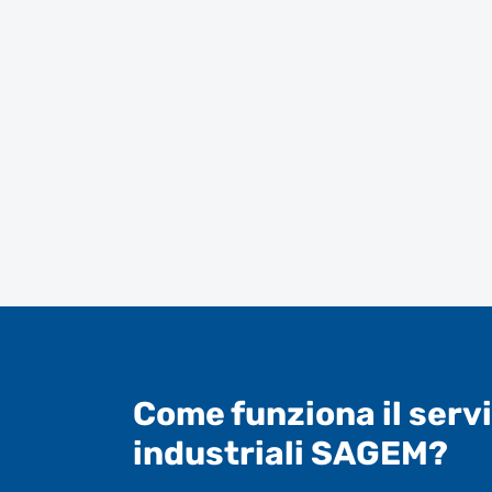
Come funziona il servi
industriali SAGEM?