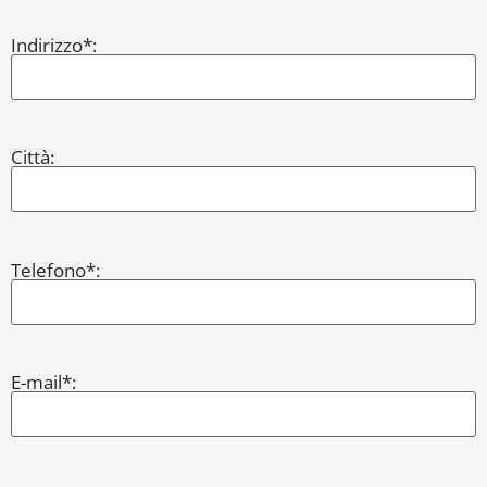
Indirizzo*:
Città:
Telefono*:
E-mail*: