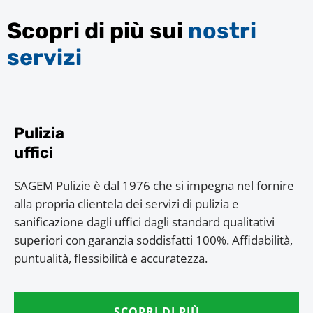
Scopri di più sui
nostri
servizi
Pulizia
uffici
SAGEM Pulizie è dal 1976 che si impegna nel fornire
alla propria clientela dei servizi di pulizia e
sanificazione dagli uffici dagli standard qualitativi
superiori con garanzia soddisfatti 100%. Affidabilità,
puntualità, flessibilità e accuratezza.
SCOPRI DI PIÙ