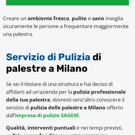
Creare un
ambiente fresco
,
pulito
e
sano
invoglia
sicuramente le persone a frequentare maggiormente
una palestra.
Servizio di Pulizia
di
palestre a Milano
Se sei il titolare di una struttura e hai deciso di
affidarti ad un’azienda per la
pulizia professionale
della tua palestra
, dovresti senz’altro conoscere il
servizio di
pulizia delle palestre a Milano
offerto
dall’
impresa di pulizie SAGEM
.
Qualità, interventi puntuali
e nei tempi previsti,