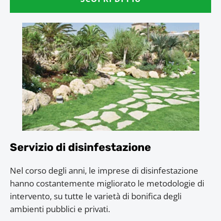
Servizio di disinfestazione
Nel corso degli anni, le imprese di disinfestazione
hanno costantemente migliorato le metodologie di
intervento, su tutte le varietà di bonifica degli
ambienti pubblici e privati.