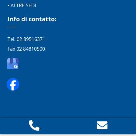
• ALTRE SEDI
Info di contatto:
Tel. 02 89516371
Fax 02 84810500