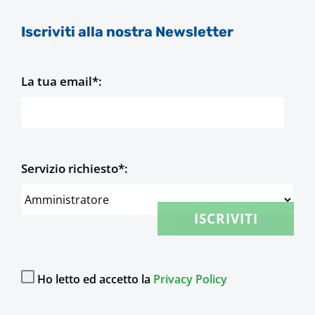
Iscriviti alla nostra Newsletter
La tua email*:
Servizio richiesto*:
Ho letto ed accetto la
Privacy Policy