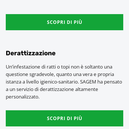
SCOPRI DI PIÙ
Derattizzazione
Un’infestazione di ratti o topi non è soltanto una
questione sgradevole, quanto una vera e propria
istanza a livello igienico-sanitario. SAGEM ha pensato
a un servizio di derattizzazione altamente
personalizzato.
SCOPRI DI PIÙ