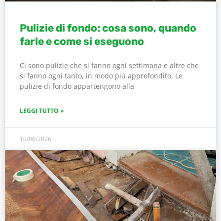
Pulizie di fondo: cosa sono, quando
farle e come si eseguono
Ci sono pulizie che si fanno ogni settimana e altre che
si fanno ogni tanto, in modo più approfondito. Le
pulizie di fondo appartengono alla
LEGGI TUTTO »
10/06/2026