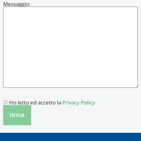
Messaggio:
Ho letto ed accetto la
Privacy Policy