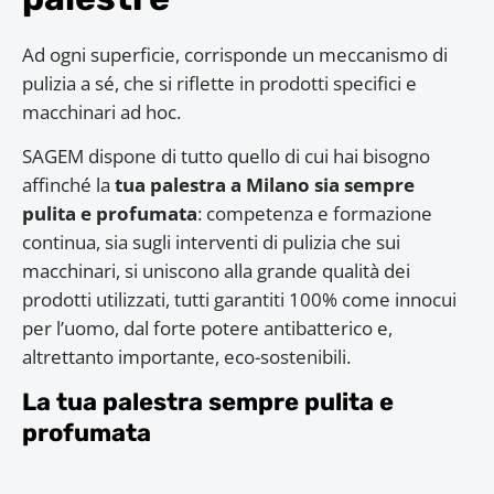
Ad ogni superficie, corrisponde un meccanismo di
pulizia a sé, che si riflette in prodotti specifici e
macchinari ad hoc.
SAGEM dispone di tutto quello di cui hai bisogno
affinché la
tua palestra a Milano sia sempre
pulita e profumata
: competenza e formazione
continua, sia sugli interventi di pulizia che sui
macchinari, si uniscono alla grande qualità dei
prodotti utilizzati, tutti garantiti 100% come innocui
per l’uomo, dal forte potere antibatterico e,
altrettanto importante, eco-sostenibili.
La tua palestra sempre pulita e
profumata