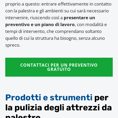
proprio a questo: entrare effettivamente in contatto
con la palestra e gli ambienti su cui sarà necessario
intervenire, riuscendo così a
presentare un
preventivo e un piano di lavoro
, con modalità e
tempi di intervento, che comprendano soltanto
quello di cui la struttura ha bisogno, senza alcuno
spreco.
CONTATTACI PER UN PREVENTIVO
GRATUITO
Prodotti e strumenti
per
la pulizia degli attrezzi da
palestre