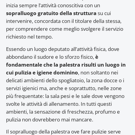
inizia sempre l’attività conoscitiva con un
sopralluogo gratuito della struttura
su cui
intervenire, concordata con il titolare della stessa,
per comprendere come meglio svolgere il servizio
richiesto nel tempo.
Essendo un luogo deputato all’attività fisica, dove
abbondano il sudore e lo sforzo fisico,
è
fondamentale che la palestra risulti un luogo in
cui pulizia e igiene dominino
, non soltanto nei
delicati ambienti dello spogliatoio, la zona docce o i
servizi igienici ma, anche e soprattutto, nelle zone
più frequentate: la sala pesi e le sale dove vengono
svolte le attività di allenamento. In tutti questi
ambienti, la sensazione di freschezza, profumo e
pulizia non dovrebbero mai mancare.
Il sopralluogo della palestra ove fare pulizie serve