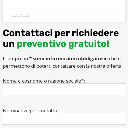
06/05/2026
Contattaci per richiedere
un
preventivo gratuito!
I campi con
* sono informazioni obbligatorie
che ci
permettono di poterti contattare con la nostra offerta.
Nome e cognome o ragione sociale*:
Nominativo per contatto: