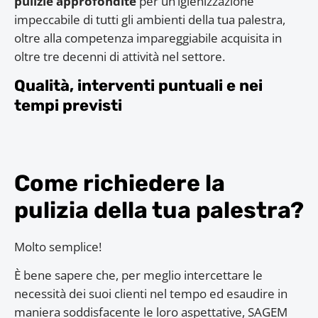
pulizie
approfondite
per un’igienizzazione
impeccabile di tutti gli ambienti della tua palestra,
oltre alla competenza impareggiabile acquisita in
oltre tre decenni di attività nel settore.
Qualità, interventi puntuali e nei
tempi previsti
Come richiedere la
pulizia della tua palestra?
Molto semplice!
È bene sapere che, per meglio intercettare le
necessità dei suoi clienti nel tempo ed esaudire in
maniera soddisfacente le loro aspettative, SAGEM