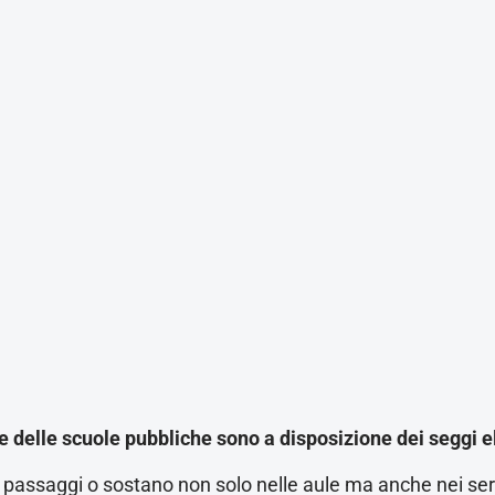
le delle scuole pubbliche sono a disposizione dei seggi el
passaggi o sostano non solo nelle aule ma anche nei servi