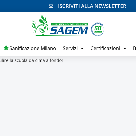
ISCRIVITI ALLA NEWSLETTER
Sanificazione Milano
Servizi
Certificazioni
B
lire la scuola da cima a fondo!