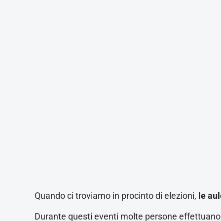
Quando ci troviamo in procinto di elezioni,
le au
Durante questi eventi molte persone effettuano 