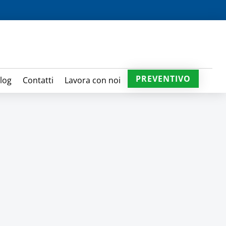
PREVENTIVO
log
Contatti
Lavora con noi