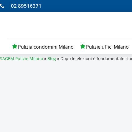
02 89516371
Pulizia condomini Milano
Pulizie uffici Milano
SAGEM Pulizie Milano
»
Blog
»
Dopo le elezioni è fondamentale ripu