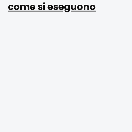
come si eseguono