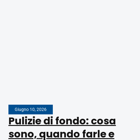
Giugno 10, 2026
Pulizie di fondo: cosa
sono, quando farle e