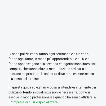
Ci sono pulizie che si fanno ogni settimana e altre che si
fanno ogni tanto, in modo più approfondito. Le pulizie di
fondo appartengono alla seconda categoria: sono interventi
completi, che vanno oltre la manutenzione ordinaria e
puntano a ripristinare la salubrità di un ambiente nel senso
più pieno del termine.
In questa guida spieghiamo cosa si intende esattamente per
pulizia di fondo
, in quali situazioni è necessaria, come si
esegue in modo professionale e quando ha senso affidarsi a
un’
impresa di pulizie specializzata.