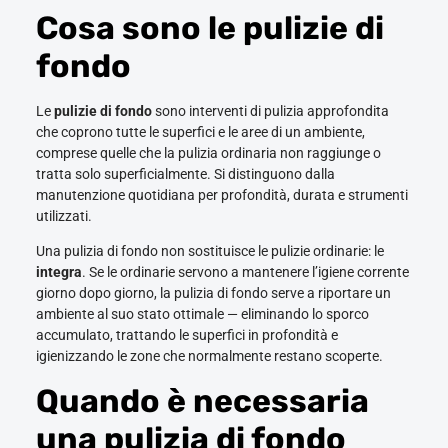
Cosa sono le pulizie di
fondo
Le
pulizie di fondo
sono interventi di pulizia approfondita
che coprono tutte le superfici e le aree di un ambiente,
comprese quelle che la pulizia ordinaria non raggiunge o
tratta solo superficialmente. Si distinguono dalla
manutenzione quotidiana per profondità, durata e strumenti
utilizzati.
Una pulizia di fondo non sostituisce le pulizie ordinarie: le
integra
. Se le ordinarie servono a mantenere l’igiene corrente
giorno dopo giorno, la pulizia di fondo serve a riportare un
ambiente al suo stato ottimale — eliminando lo sporco
accumulato, trattando le superfici in profondità e
igienizzando le zone che normalmente restano scoperte.
Quando è necessaria
una pulizia di fondo